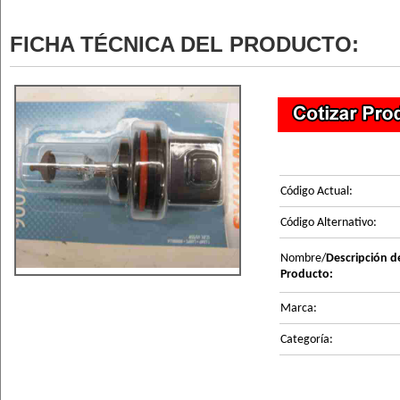
FICHA TÉCNICA DEL PRODUCTO:
Código Actual:
Código Alternativo:
Nombre/
Descripción d
Producto:
Marca:
Categoría: