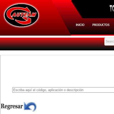
INICIO
PRODUCTOS