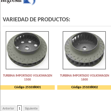
VARIEDAD DE PRODUCTOS:
TURBINA IMPORTADO VOLKSWAGEN
TURBINA IMPORTADO VOLKSWAGEN
1500
1600
Código 251038001
Código 251038002
Anterior
1
Siguiente