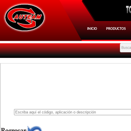
INICIO
PRODUCTOS