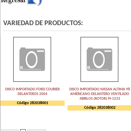
VARIEDAD DE PRODUCTOS:
DISCO IMPORTADO FORD COURIER
DISCO IMPORTADO NISSAN ALTIMA 98
DELANTEROS 2004
AMERICANO DELANTERO VENTILADO
4BIRLOS (ROTOR) PI-1233
Código 282038001
Código 282038002