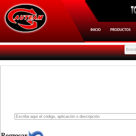
INICIO
PRODUCTOS