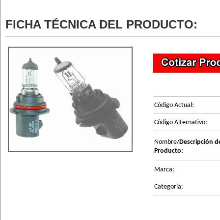
FICHA TÉCNICA DEL PRODUCTO:
Código Actual:
Código Alternativo:
Nombre/
Descripción d
Producto:
Marca:
Categoría: