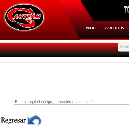
INICIO
PRODUCTOS