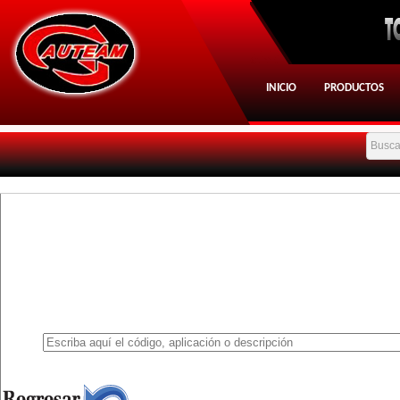
INICIO
PRODUCTOS